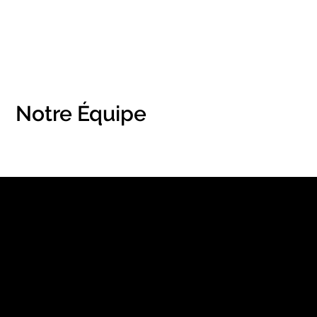
Notre Équipe