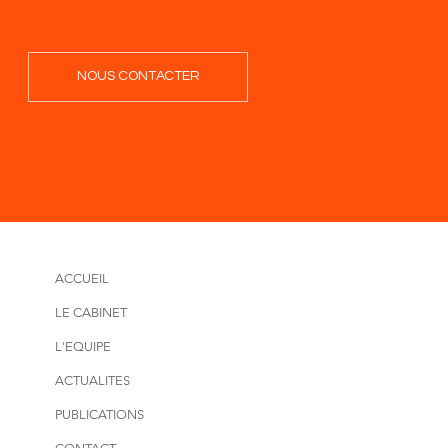
NOUS CONTACTER
ACCUEIL
LE CABINET
L'EQUIPE
ACTUALITES
PUBLICATIONS