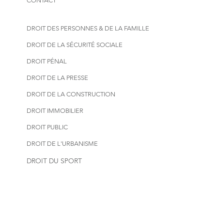
CONTACT
DROIT DES PERSONNES & DE LA FAMILLE
DROIT DE LA SÉCURITÉ SOCIALE
DROIT PÉNAL
DROIT DE LA PRESSE
DROIT DE LA CONSTRUCTION
DROIT IMMOBILIER
DROIT PUBLIC
DROIT DE L'URBANISME
DROIT DU SPORT