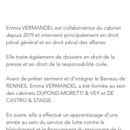
Emma VERMANDEL est collaboratrice du cabinet
depuis 2019 et intervient principalement en droit
pénal général et en droit pénal des affaires.
Elle traite également de dossiers en droit de la
presse et en droit de la responsabilité civile.
Avant de prêter serment et d’intégrer le Barreau de
RENNES, Emma VERMANDEL a été formée au sein
des cabinets DUPOND-MORETTI & VEY et DE
CASTRO & STASSE.
En outre, elle a effectué un apprentissage d’une
année au sein du service de lutte contre le
blanchiment et le financement du terrorisme de la