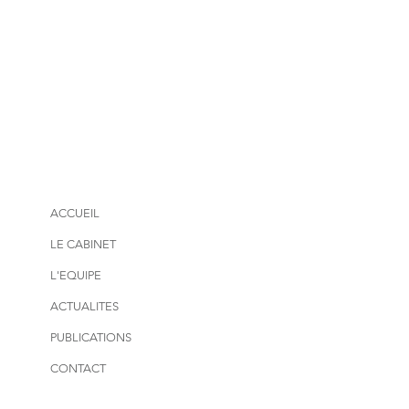
ACCUEIL
LE CABINET
L'EQUIPE
ACTUALITES
PUBLICATIONS
CONTACT