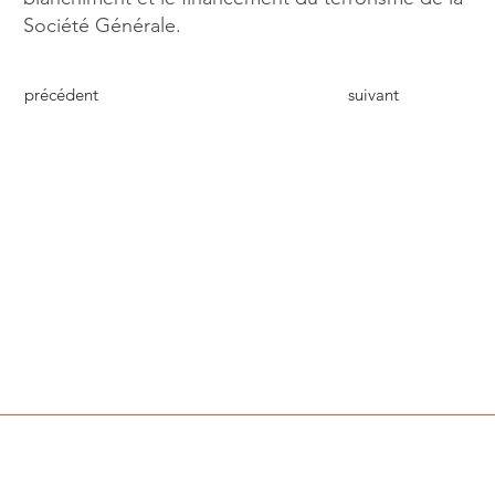
Société Générale.
précédent
suivant