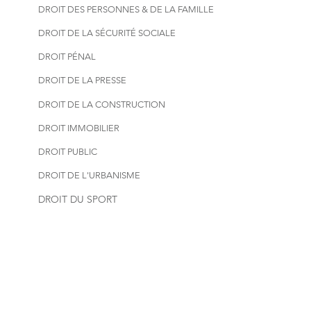
DROIT DES PERSONNES & DE LA FAMILLE
DROIT DE LA SÉCURITÉ SOCIALE
DROIT PÉNAL
DROIT DE LA PRESSE
DROIT DE LA CONSTRUCTION
DROIT IMMOBILIER
DROIT PUBLIC
DROIT DE L'URBANISME
DROIT DU SPORT