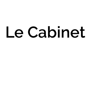
Le Cabinet