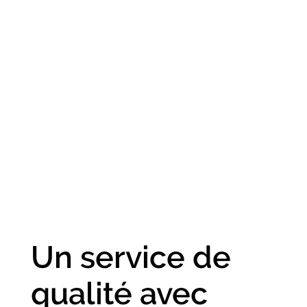
Un service de
qualité avec