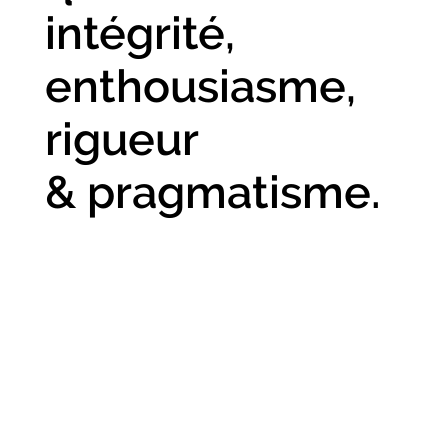
intégrité,
enthousiasme,
rigueur
& pragmatisme.