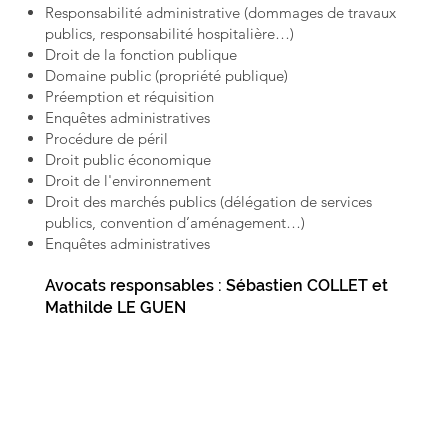
Responsabilité administrative (dommages de travaux
publics, responsabilité hospitalière…)
Droit de la fonction publique
Domaine public (propriété publique)
Préemption et réquisition
Enquêtes administratives
Procédure de péril
Droit public économique
Droit de l'environnement
Droit des marchés publics (délégation de services
publics, convention d’aménagement…)
Enquêtes administratives
Avocats responsables : Sébastien COLLET et
Mathilde LE GUEN