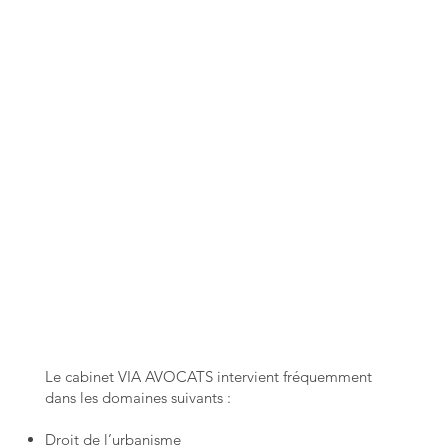
Le cabinet VIA AVOCATS intervient fréquemment
dans les domaines suivants :
Droit de l’urbanisme