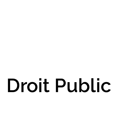
Droit Public