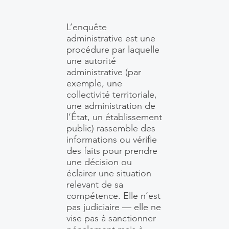
L’enquête
administrative est une
procédure par laquelle
une autorité
administrative (par
exemple, une
collectivité territoriale,
une administration de
l’État, un établissement
public) rassemble des
informations ou vérifie
des faits pour prendre
une décision ou
éclairer une situation
relevant de sa
compétence. Elle n’est
pas judiciaire — elle ne
vise pas à sanctionner