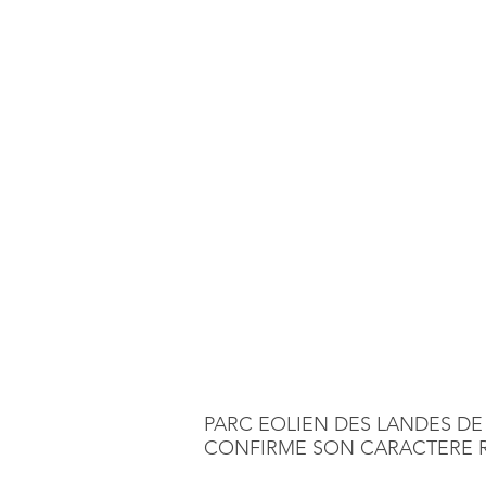
PARC EOLIEN DES LANDES DE
CONFIRME SON CARACTERE R