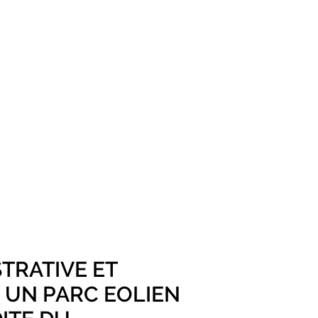
TRATIVE ET
R UN PARC EOLIEN