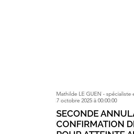
Mathilde LE GUEN - spécialiste e
7 octobre 2025 à 00:00:00
SECONDE ANNULAT
CONFIRMATION DE