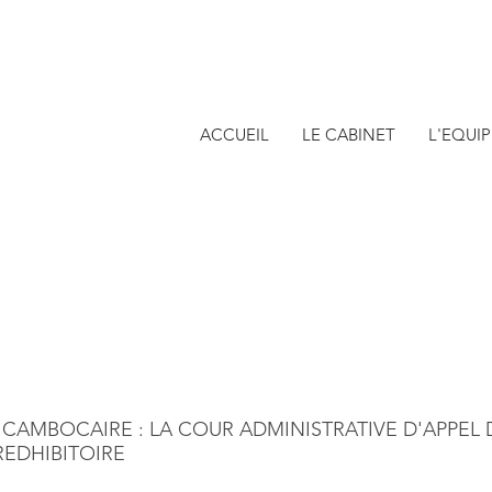
ACCUEIL
LE CABINET
L'EQUIP
 CAMBOCAIRE : LA COUR ADMINISTRATIVE D'APPEL
EDHIBITOIRE