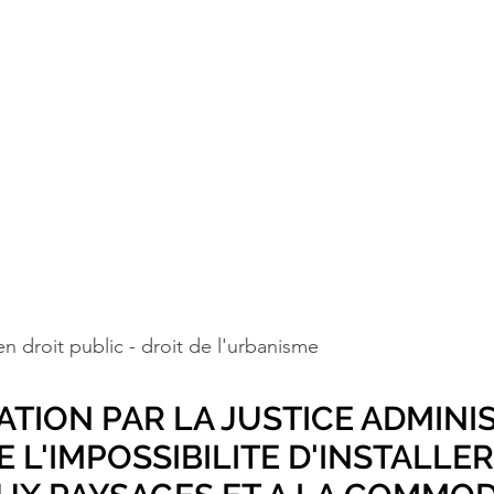
n droit public - droit de l'urbanisme
ION PAR LA JUSTICE ADMINIS
 L'IMPOSSIBILITE D'INSTALLE