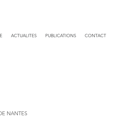
E
ACTUALITES
PUBLICATIONS
CONTACT
 DE NANTES