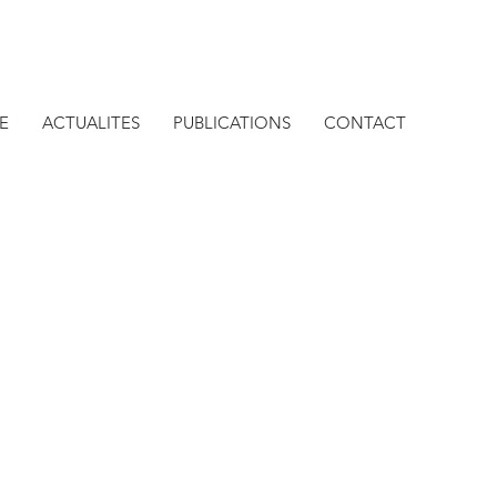
E
ACTUALITES
PUBLICATIONS
CONTACT