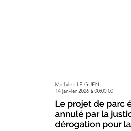
Mathilde LE GUEN
14 janvier 2026 à 00:00:00
Le projet de parc 
annulé par la just
dérogation pour l