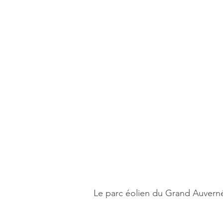
Le parc éolien du Grand Auverné