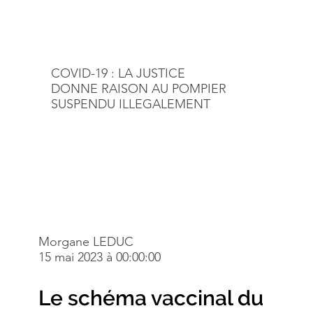
COVID-19 : LA JUSTICE
DONNE RAISON AU POMPIER
SUSPENDU ILLEGALEMENT
Morgane LEDUC
15 mai 2023 à 00:00:00
Le schéma vaccinal du