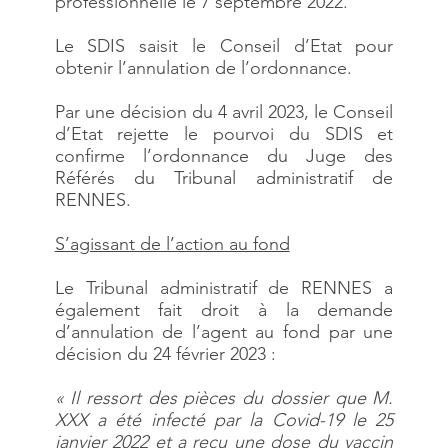
professionnelle le 7 septembre 2022.
Le SDIS saisit le Conseil d’Etat pour
obtenir l’annulation de l’ordonnance.
Par une décision du 4 avril 2023, le Conseil
d’Etat rejette le pourvoi du SDIS et
confirme l’ordonnance du Juge des
Référés du Tribunal administratif de
RENNES.
S’agissant de l’action au fond
Le Tribunal administratif de RENNES a
également fait droit à la demande
d’annulation de l’agent au fond par une
décision du 24 février 2023 :
« Il ressort des pièces du dossier que M.
XXX a été infecté par la Covid-19 le 25
janvier 2022 et a reçu une dose du vaccin