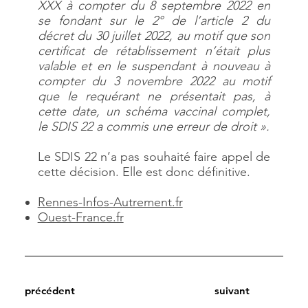
XXX à compter du 8 septembre 2022 en
se fondant sur le 2° de l’article 2 du
décret du 30 juillet 2022, au motif que son
certificat de rétablissement n’était plus
valable et en le suspendant à nouveau à
compter du 3 novembre 2022 au motif
que le requérant ne présentait pas, à
cette date, un schéma vaccinal complet,
le SDIS 22 a commis une erreur de droit ».
Le SDIS 22 n’a pas souhaité faire appel de
cette décision. Elle est donc définitive.
Rennes-Infos-Autrement.fr
Ouest-France.fr
précédent
suivant