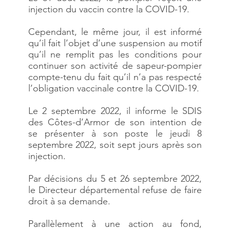
injection du vaccin contre la COVID-19.
Cependant, le même jour, il est informé
qu’il fait l’objet d’une suspension au motif
qu’il ne remplit pas les conditions pour
continuer son activité de sapeur-pompier
compte-tenu du fait qu’il n’a pas respecté
l’obligation vaccinale contre la COVID-19.
Le 2 septembre 2022, il informe le SDIS
des Côtes-d’Armor de son intention de
se présenter à son poste le jeudi 8
septembre 2022, soit sept jours après son
injection.
Par décisions du 5 et 26 septembre 2022,
le Directeur départemental refuse de faire
droit à sa demande.
Parallèlement à une action au fond,