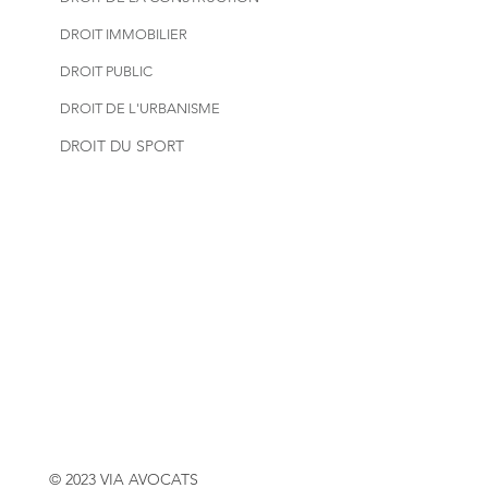
DROIT IMMOBILIER
DROIT PUBLIC
DROIT DE L'URBANISME
DROIT DU SPORT
© 2023 VIA AVOCATS