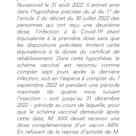
Nuvaxovid le 31 août 2022. Il entrait ainsi
dans l’hypothèse précitée du a) du 1° de
l’article 2 du décret du 30 juillet 2022 des
personnes qui ont reçu une deuxième
dose, l’infection à la Covid-19 étant
équivalente à la première dose sans que
les dispositions précitées limitent cette
équivalence à la durée du certificat de
rétablissement. Dans cette hypothèse, le
schéma vaccinal est reconnu comme
complet sept jours après la dernière
infection, soit en l’espèce à compter du 7
septembre 2022 et pendant une période
maximale de quatre mois suivant
l’injection – soit jusqu’au 31 décembre
2022 – période au cours de laquelle, pour
que le schéma vaccinal demeurât après
cette date, M. XXX devait recevoir une
dose complémentaire d’un vaccin ARN.
En refusant de la reprise d’activité de M.