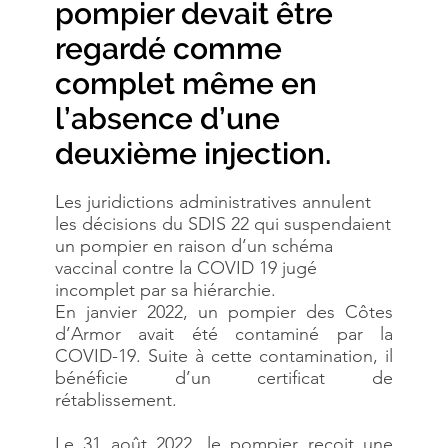
pompier devait être
regardé comme
complet même en
l’absence d’une
deuxième injection.
Les juridictions administratives annulent
les décisions du SDIS 22 qui suspendaient
un pompier en raison d’un schéma
vaccinal contre la COVID 19 jugé
incomplet par sa hiérarchie.
En janvier 2022, un pompier des Côtes
d’Armor avait été contaminé par la
COVID-19. Suite à cette contamination, il
bénéficie d’un certificat de
rétablissement.
Le 31 août 2022, le pompier reçoit une