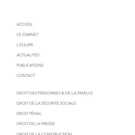
ACCUEIL
LE CABINET
L'EQUIPE
ACTUALITES
PUBLICATIONS
CONTACT
DROIT DES PERSONNES & DE LA FAMILLE
DROIT DE LA SÉCURITÉ SOCIALE
DROIT PÉNAL
DROIT DE LA PRESSE
DROIT DE LA CONSTRUCTION