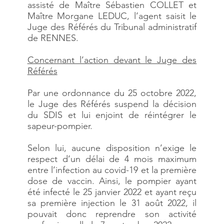
assisté de Maître Sébastien COLLET et
Maître Morgane LEDUC, l’agent saisit le
Juge des Référés du Tribunal administratif
de RENNES.
Concernant l’action devant le Juge des
Référés
Par une ordonnance du 25 octobre 2022,
le Juge des Référés suspend la décision
du SDIS et lui enjoint de réintégrer le
sapeur-pompier.
Selon lui, aucune disposition n’exige le
respect d’un délai de 4 mois maximum
entre l’infection au covid-19 et la première
dose de vaccin. Ainsi, le pompier ayant
été infecté le 25 janvier 2022 et ayant reçu
sa première injection le 31 août 2022, il
pouvait donc reprendre son activité