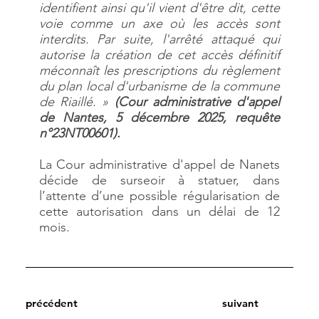
identifient ainsi qu'il vient d'être dit, cette
voie comme un axe où les accès sont
interdits. Par suite, l'arrêté attaqué qui
autorise la création de cet accès définitif
méconnaît les prescriptions du règlement
du plan local d'urbanisme de la commune
de Riaillé. »
(Cour administrative d'appel
de Nantes, 5 décembre 2025, requête
n°23NT00601).
La Cour administrative d'appel de Nanets
décide de surseoir à statuer, dans
l’attente d’une possible régularisation de
cette autorisation dans un délai de 12
mois.
précédent
suivant