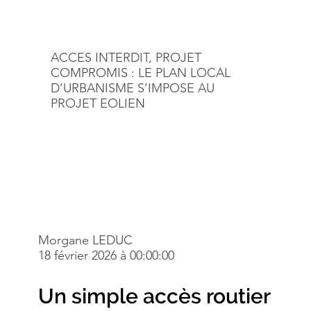
ACCES INTERDIT, PROJET
COMPROMIS : LE PLAN LOCAL
D’URBANISME S’IMPOSE AU
PROJET EOLIEN
Morgane LEDUC
18 février 2026 à 00:00:00
Un simple accès routier