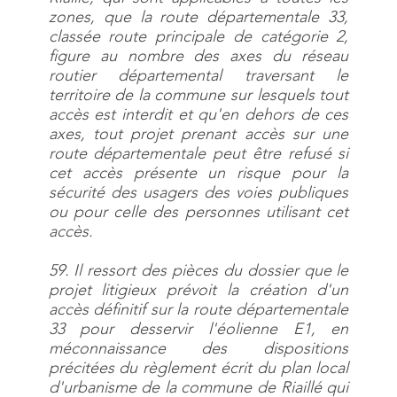
zones, que la route départementale 33,
classée route principale de catégorie 2,
figure au nombre des axes du réseau
routier départemental traversant le
territoire de la commune sur lesquels tout
accès est interdit et qu'en dehors de ces
axes, tout projet prenant accès sur une
route départementale peut être refusé si
cet accès présente un risque pour la
sécurité des usagers des voies publiques
ou pour celle des personnes utilisant cet
accès.
59. Il ressort des pièces du dossier que le
projet litigieux prévoit la création d'un
accès définitif sur la route départementale
33 pour desservir l'éolienne E1, en
méconnaissance des dispositions
précitées du règlement écrit du plan local
d'urbanisme de la commune de Riaillé qui