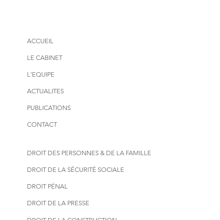
ACCUEIL
LE CABINET
L'EQUIPE
ACTUALITES
PUBLICATIONS
CONTACT
DROIT DES PERSONNES & DE LA FAMILLE
DROIT DE LA SÉCURITÉ SOCIALE
DROIT PÉNAL
DROIT DE LA PRESSE