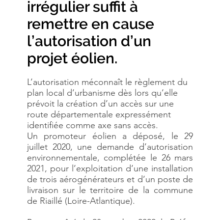
irrégulier suffit à
remettre en cause
l’autorisation d’un
projet éolien.
L’autorisation méconnaît le règlement du
plan local d’urbanisme dès lors qu’elle
prévoit la création d’un accès sur une
route départementale expressément
identifiée comme axe sans accès.
Un promoteur éolien a déposé, le 29
juillet 2020, une demande d’autorisation
environnementale, complétée le 26 mars
2021, pour l’exploitation d’une installation
de trois aérogénérateurs et d’un poste de
livraison sur le territoire de la commune
de Riaillé (Loire-Atlantique).