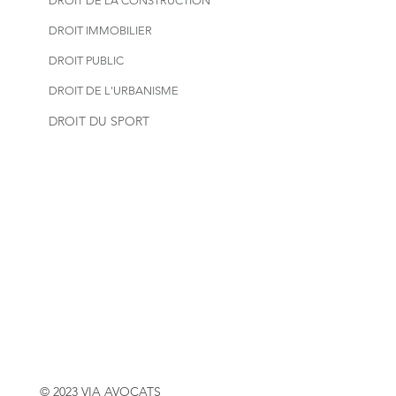
DROIT DE LA CONSTRUCTION
DROIT IMMOBILIER
DROIT PUBLIC
DROIT DE L'URBANISME
DROIT DU SPORT
© 2023 VIA AVOCATS